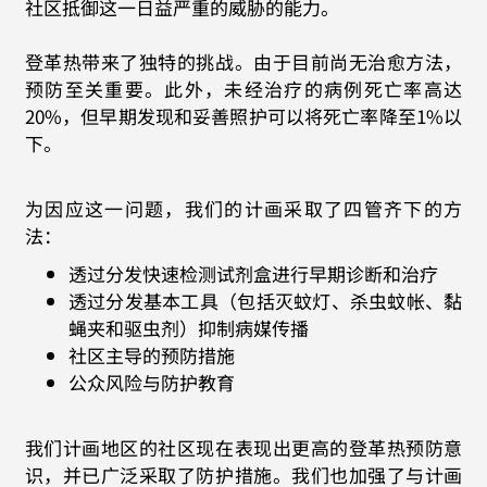
社区抵御这一日益严重的威胁的能力。
登革热带来了独特的挑战。由于目前尚无治愈方法，
预防至关重要。此外，未经治疗的病例死亡率高达
20%，但早期发现和妥善照护可以将死亡率降至1%以
下。
为因应这一问题，我们的计画采取了四管齐下的方
法：
透过分发快速检测试剂盒进行早期诊断和治疗
透过分发基本工具（包括灭蚊灯、杀虫蚊帐、黏
蝇夹和驱虫剂）抑制病媒传播
社区主导的预防措施
公众风险与防护教育
我们计画地区的社区现在表现出更高的登革热预防意
识，并已广泛采取了防护措施。我们也加强了与计画