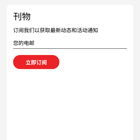
刊物
订阅我们以获取最新动态和活动通知
立即订阅