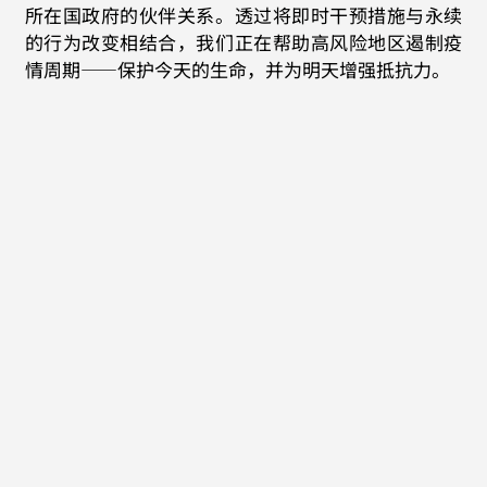
所在国政府的伙伴关系。透过将即时干预措施与永续
的行为改变相结合，我们正在帮助高风险地区遏制疫
情周期——保护今天的生命，并为明天增强抵抗力。