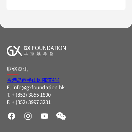
联络资讯
香港岛西半山医院道4号
E. info@gxfoundation.hk
T. + (852) 3855 1800
F. + (852) 3997 3231