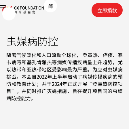
简
立即捐款
虫媒病防控
随著气候暖化和人口流动全球化， 登革热、疟疾、寨
卡病毒和基孔肯雅热等病媒传播疾病呈上升趋势，尤
以热带和亚热带地区受影响最为严重。为应对虫媒病
挑战，本会自2022年上半年启动了病媒传播疾病的预
防和教育计划；并于2024年正式开展“登革热防控项
目”，并同时推广灭蝇措施，旨在提升项目国的虫媒
病防控能力。