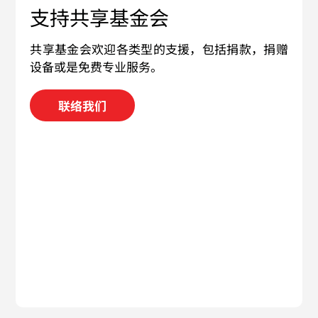
支持共享基金会
共享基金会欢迎各类型的支援，包括捐款，捐赠
设备或是免费专业服务。
联络我们