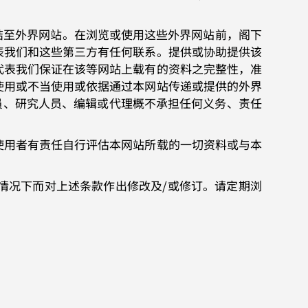
结至外界网站。在浏览或使用这些外界网站前，阁下
表我们和这些第三方有任何联系。提供或协助提供该
代表我们保证在该等网站上载有的资料之完整性，准
使用或不当使用或依据通过本网站传递或提供的外界
员、研究人员、编辑或代理概不承担任何义务、责任
使用者有责任自行评估本网站所载的一切资料或与本
。
情况下而对上述条款作出修改及/或修订。请定期浏