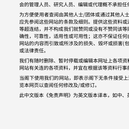
会的管理人员、研究人员、编辑或代理概不承担任
为方便使用者查阅由其他人士/团体或通过其他人
应先参阅这些网站的条款及细则。提供这些资料或
等超连结，并不构成我们就赞同或没有不赞同该等
确性，可靠性，适用性或可用性；这亦不保证任何
网站的内容而引致或所涉及的损失、毁坏或损害(
或法律责任。
我们有随时删除、暂时停载或编辑本网址上各项资
网站有关连的各项资料，并宜在根据该等资料行事
当阁下使用我们的网站，即表示阁下无条件接受上
览本网页以查阅任何修改及/或修订。
此中文版本《免责声明》为英文版本译本，如中、