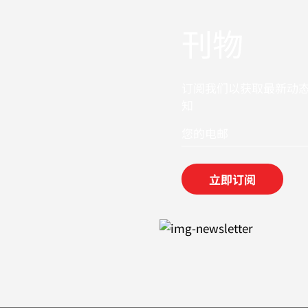
刊物
订阅我们以获取最新动
知
立即订阅