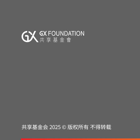
共享基金会 2025 © 版权所有 不得转载