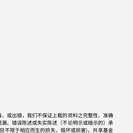
毒、或出错，我们不保证上载的资料之完整性、准确
遗漏、错误陈述或失实陈述（不论明示或暗示的）承
但不限于相应而生的损失、毁坏或损害)，共享基金