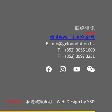
联络资讯
香港岛西半山医院道4号
E. info@gxfoundation.hk
T. + (852) 3855 1800
F. + (852) 3997 3231
免责声明
私隐政策声明
Web Design by YSD