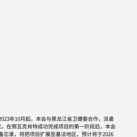
2023年10月起，本会与黑龙江省卫健委合作，派遣
亚。在努瓦克肖特成功完成项目的第一阶段后，本会
备忘录，将把项目扩展至基法地区，预计将于2026