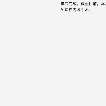
年底完成。截至目前，本会已
免费白内障手术。