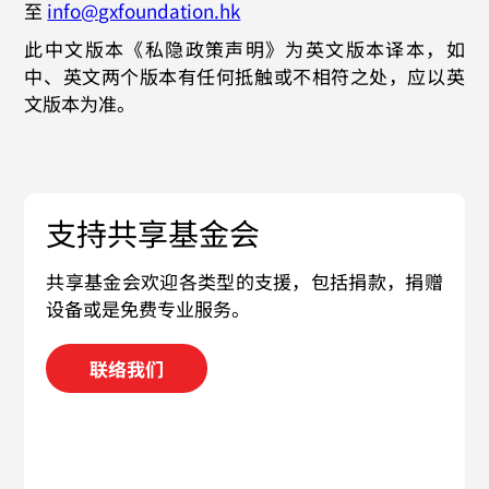
至
info@gxfoundation.hk
此中文版本《私隐政策声明》为英文版本译本，如
中、英文两个版本有任何抵触或不相符之处，应以英
文版本为准。
支持共享基金会
共享基金会欢迎各类型的支援，包括捐款，捐赠
设备或是免费专业服务。
联络我们