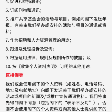
4. 促进和维持联络；
5. 订阅刊物和通讯；
6. 推广共享基金会的活动与项目，例如向阁下发送年
报、有关由我们举办或安排的活动与项目的通讯或资
料；
7. 作为招聘和人力资源管理的用途；
8. 跟进及处理投诉及查询；
9. 根据适用法律、规则及规例所作的披露；及
10. 按《收集个人资料声明》 订明的其他用途。
直接促销
我们或会使用阁下的个人资料（如姓名、电话号码、
地址及电邮地址）向阁下发送关于我们举办或安排的
活动或项目的新闻及/或推广宣传通讯物料。我们将事
先得到阁下同意（包括阁下的“表示不反对”），否
则不会使用阁下的个人资料或向其他人士提供阁下的