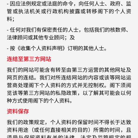
- 因应法例规定或法庭的命令，向任何人士、政府、监
管或执法机关或行政机构披露或转移阁下的个人资
料；
- 任何对我们有保密责任的人士，包括我们的核数师、
法律顾问或其他专业顾问；及
- 按《收集个人资料声明》订明的其他人士。
连结至第三方网站
我们的网站可能含有转至由第三方运营的其他网址及
网页的连结。我们对所连结网站的内容或该等网站运
营商处理阁下个人资料的方式并无控制权。阁下须阅
览该等第三方网站的私隐政策，以了解其可能会以何
种方式使用阁下的个人资料。
资料保存
我们的政策规定，个人资料的保留时间不得长于达致
资料用途（或任何直接相关的目的）所需的时间，且
须受与保留资料有关的法律、法定及监管规定的规