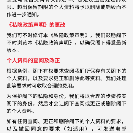
限。超出保留期限的个人资料将予以删除或销毁而不
作进一步通知。
《私隐政策声明》的更改
我们可不时修订本《私隐政策声明》，我们鼓励阁下
不时浏览本《私隐政策声明》，以确保阁下得悉最新
版本。
个人资料的查阅及改正
根据条例，阁下有权要求查阅我们所保存有关阁下的
个人资料，以及要求更正和删除此等资料。我们处理
此等要求时可收取合理的费用。
为保护阁下的私隐和身份，我们将以合理的步骤核实
阁下的身份，然后才会让阁下查阅或更正或删除阁下
的个人资料。
如有任何查阅、更正和删除阁下的个人资料的要求，
以及撤回同意的要求（如适用），可发送电邮