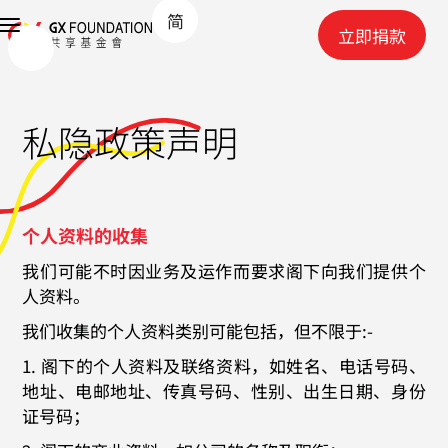
简
立即捐款
私隐政策声明
个人资料的收集
我们可能不时因业务及运作而要求阁下向我们提供个
人资料。
我们收集的个人资料类别可能包括，但不限于:-
1. 阁下的个人资料及联络资料，如姓名、电话号码、
地址、电邮地址、传真号码、性别、出生日期、身份
证号码；