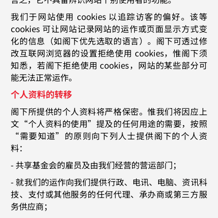
我们于网站使用 cookies 以追踪访客的偏好。该等
cookies 可让网站记录网站的运作或页面显示方式变
化的信息（如阁下优先选取的语言）。阁下可透过修
改互联网浏览器的设置拒绝使用 cookies，惟阁下须
知悉，若阁下拒绝使用 cookies，网站的某些部分可
能无法正常运作。
个人资料的转移
阁下所提供的个人资料将严格保密。惟我们将因应上
文“个人资料的使用”提及的任何用途的需要，按照
“需要知道”的原则向下列人士提供阁下的个人资
料：
- 共享基金会的雇员及由我们经营的营运部门；
- 就我们的运作向我们提供行政、电讯、电脑、资讯科
技、支付或其他服务的任何代理、承办商或第三方服
务供应商；