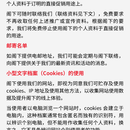
个人资料于订明的直接促销用途上。
阁下可随时联络我们（联络资料见下文），免费要求
不再收取任何上述推广或宣传资料。根据阁下的要
求，我们将免费停止使用阁下的个人资料于直接促销
的用途。
邮寄名单
如阁下提供电邮地址，我们可能会定期与阁下联络，
向阁下提供关于我们的最新资讯和活动的消息。
小型文字档案（Cookies）的使用
阁下使用我们的网站，即视为同意我们可贮存及使用
cookies、IP 地址及使用其他方法，以收集网站使用数
据及提升阁下的线上体验。
当使用者以电脑浏览一个网站时，cookies 会建立于
电脑内，这种档案通常包含匿名而独有的识别符，用
以辨识个别电脑，但不能用作收集任何个人资料，换
言之，它不具备辨识网站个别使用者的功能。