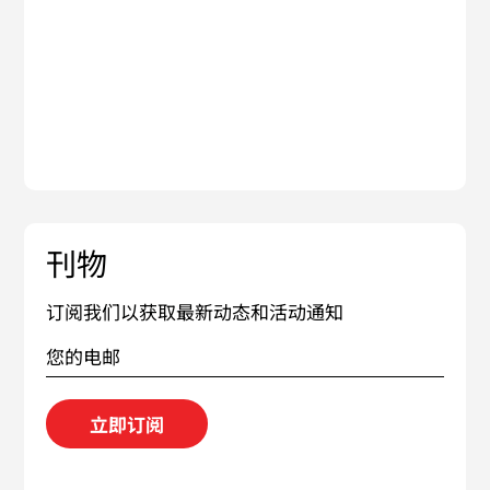
刊物
订阅我们以获取最新动态和活动通知
立即订阅