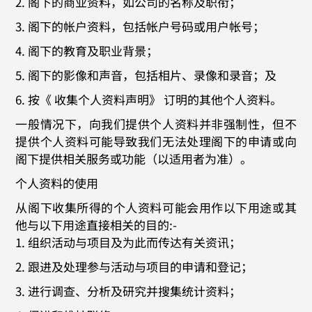
2. 阁下的商业资料，如公司的名称及职衔；
3. 阁下的帐户资料，包括帐户号码或用户帐号；
4. 阁下的教育及职业背景；
5. 阁下的影像和声音，包括相片、录像和录音；及
6. 按《 收集个人资料声明》 订明的其他个人资料。
一般情况下，向我们提供个人资料并非强制性，但不
提供个人资料可能导致我们无法处理阁下的申请或向
阁下提供相关服务或功能（以适用者为准）。
个人资料的使用
从阁下收集所得的个人资料可能会用作以下用途或其
他与以下用途直接相关的目的:-
1. 组织活动与项目及为此而传达有关资讯；
2. 跟进及处理参与活动与项目的申请和登记；
3. 进行调查、分析及研究并搜集统计资料；