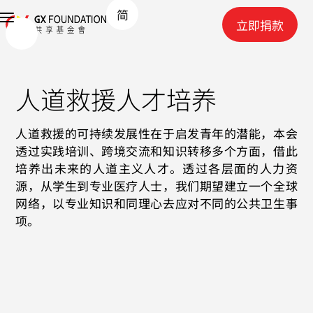
简
立即捐款
人道救援人才培养
人道救援的可持续发展性在于启发青年的潜能，本会
透过实践培训、跨境交流和知识转移多个方面，借此
培养出未来的人道主义人才。透过各层面的人力资
源，从学生到专业医疗人士，我们期望建立一个全球
网络，以专业知识和同理心去应对不同的公共卫生事
项。