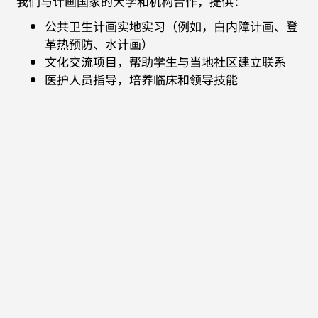
我们与计画国家的大学和机构合作，提供：
公共卫生计画实地实习（例如，白内障计画、登
革热预防、水计画）
文化交流项目，帮助学生与当地社区建立联系
医护人员指导，培养临床和领导技能