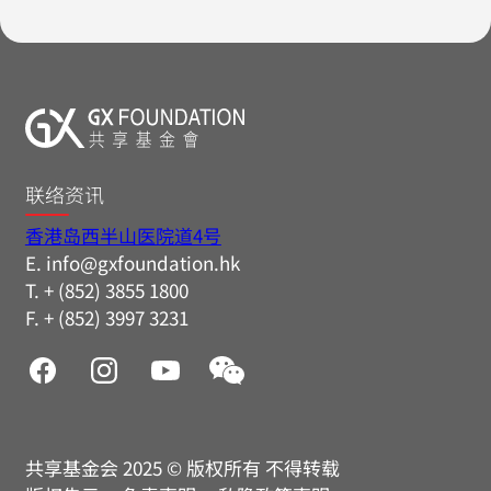
联络资讯
香港岛西半山医院道4号
E. info@gxfoundation.hk
T. + (852) 3855 1800
F. + (852) 3997 3231
共享基金会 2025 © 版权所有 不得转载