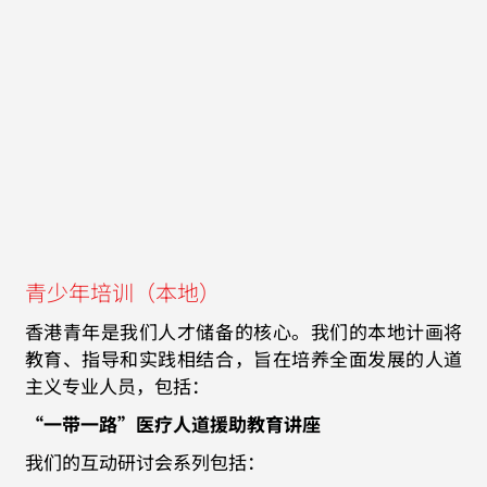
青少年培训（本地）
香港青年是我们人才储备的核心。我们的本地计画将
教育、指导和实践相结合，旨在培养全面发展的人道
主义专业人员，包括：
“一带一路”医疗人道援助教育讲座
我们的互动研讨会系列包括：