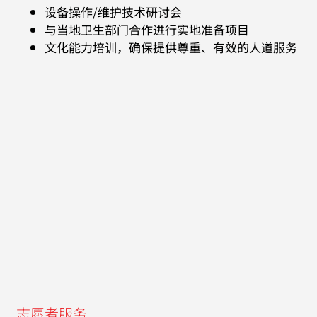
设备操作/维护技术研讨会
与当地卫生部门合作进行实地准备项目
文化能力培训，确保提供尊重、有效的人道服务
志愿者服务