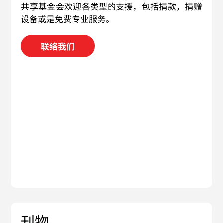
共享基金会欢迎各类型的支援，包括捐款，捐赠
设备或是免费专业服务。
联络我们
刊物