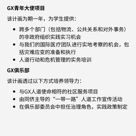
GX青年大使项目
该计画为期一年，为学生提供：
跨多个部门（包括物流、公共关系和对外事务）
的非政府组织实践实习机会
与我们的国际医疗团队进行实地考察的机会，包
括灾难应变的准备和执行
人道行动和危机管理的实务培训
GX俱乐部
该计画透过以下方式培养领导力：
与GX人道使命相符的社区服务项目
由同侪主导的“一带一路”人道工作宣传活动
在俱乐部委员会中担任治理角色，实践政策制定