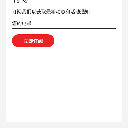
订阅我们以获取最新动态和活动通知
立即订阅