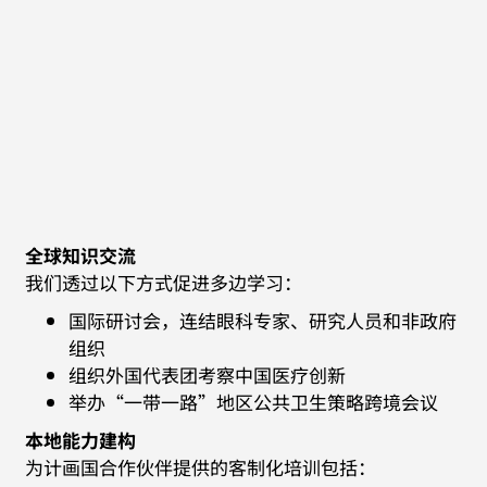
全球知识交流
我们透过以下方式促进多边学习：
国际研讨会，连结眼科专家、研究人员和非政府
组织
组织外国代表团考察中国医疗创新
举办“一带一路”地区公共卫生策略跨境会议
本地能力建构
为计画国合作伙伴提供的客制化培训包括：