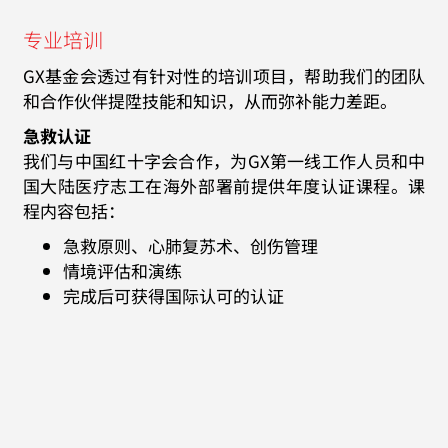
专业培训
GX基金会透过有针对性的培训项目，帮助我们的团队
和合作伙伴提陞技能和知识，从而弥补能力差距。
急救认证
我们与中国红十字会合作，为GX第一线工作人员和中
国大陆医疗志工在海外部署前提供年度认证课程。课
程内容包括：
急救原则、心肺复苏术、创伤管理
情境评估和演练
完成后可获得国际认可的认证