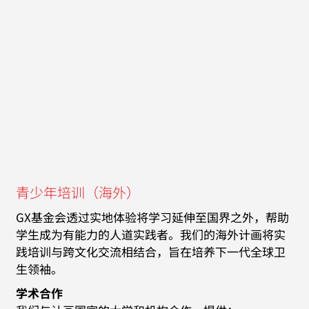
青少年培训（海外）
GX基金会透过实地体验将学习延伸至国界之外，帮助
学生成为有能力的人道实践者。我们的海外计画将实
践培训与跨文化交流相结合，旨在培养下一代全球卫
生领袖。
学术合作