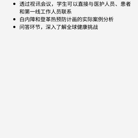
透过视讯会议，学生可以直接与医护人员、患者
和第一线工作人员联系
白内障和登革热预防计画的实际案例分析
问答环节，深入了解全球健康挑战