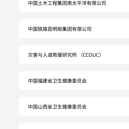
中国土木工程集团南太平洋有限公司
中国铁路昆明局集团有限公司
灾害与人道救援研究所 （CCOUC）
中国福建省卫生健康委员会
中国山西省卫生健康委员会