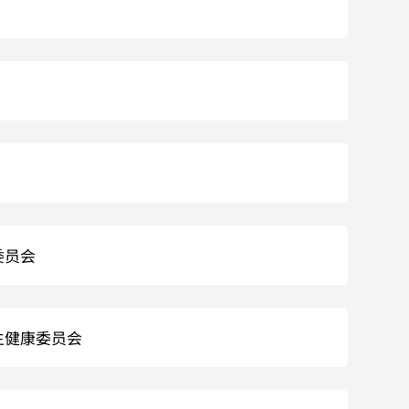
委员会
生健康委员会