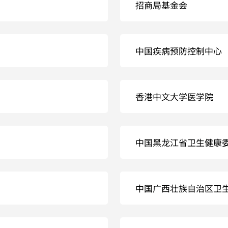
招商局基金会
中国疾病预防控制中心
香港中文大学医学院
中国黑龙江省卫生健康
中国广西壮族自治区卫