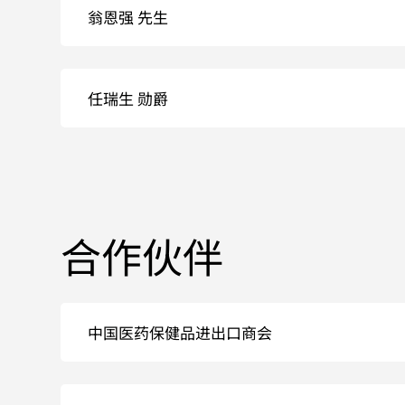
翁恩强 先生
任瑞生 勋爵
合作伙伴
中国医药保健品进出口商会