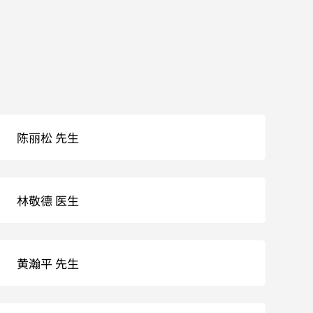
陈丽松 先生
林敬德 医生
黄瀚平 先生