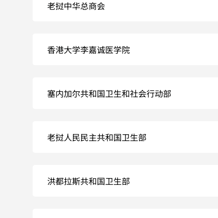
老挝中华总商会
香港大学李嘉诚医学院
塞内加尔共和国卫生和社会行动部
老挝人民民主共和国卫生部
洪都拉斯共和国卫生部