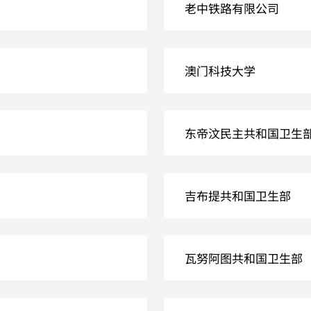
老中铁路有限公司
澳门科技大学
东帝汶民主共和国卫生
吉布提共和国卫生部
瓦努阿图共和国卫生部