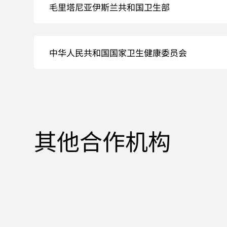
毛里塔尼亚伊斯兰共和国卫生部
中华人民共和国国家卫生健康委员会
其他合作机构