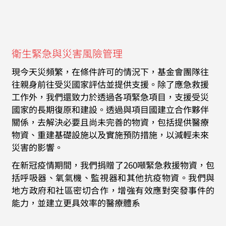
衛生緊急與災害風險管理
現今天災頻繁，在條件許可的情況下，基金會團隊往
往親身前往受災國家評估並提供支援。除了應急救援
工作外，我們還致力於透過各項緊急項目，支援受災
國家的長期復原和建設。透過與項目國建立合作夥伴
關係，去解決必要且尚未完善的物資，包括提供醫療
物資、重建基礎設施以及實施預防措施，以減輕未來
災害的影響。
在新冠疫情期間，我們捐贈了260噸緊急救援物資，包
括呼吸器、氧氣機、監視器和其他抗疫物資。我們與
地方政府和社區密切合作，增強有效應對突發事件的
能力，並建立更具效率的醫療體系