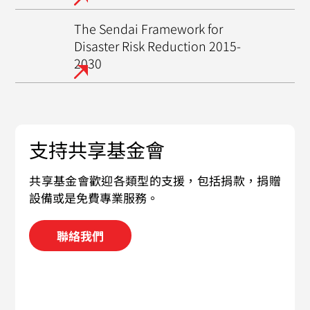
The Sendai Framework for
Disaster Risk Reduction 2015-
2030
支持共享基金會
共享基金會歡迎各類型的支援，包括捐款，捐贈
設備或是免費專業服務。
聯絡我們