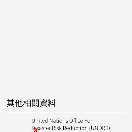
其他相關資料
United Nations Office For
Disaster Risk Reduction (UNDRR)