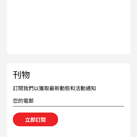
刊物
訂閱我們以獲取最新動態和活動通知
立即訂閱