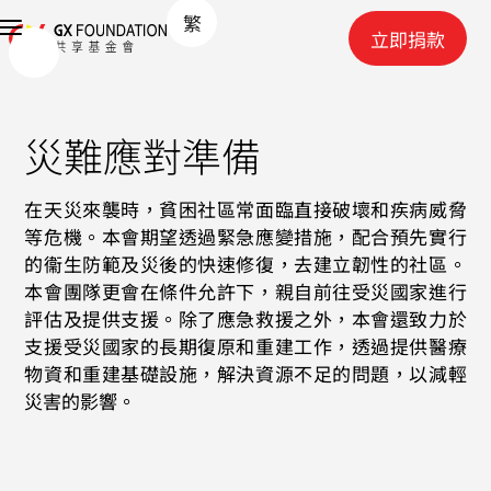
繁
立即捐款
災難應對準備
在天災來襲時，貧困社區常面臨直接破壞和疾病威脅
等危機。本會期望透過緊急應變措施，配合預先實行
的衞生防範及災後的快速修復，去建立韌性的社區。
本會團隊更會在條件允許下，親自前往受災國家進行
評估及提供支援。除了應急救援之外，本會還致力於
支援受災國家的長期復原和重建工作，透過提供醫療
物資和重建基礎設施，解決資源不足的問題，以減輕
災害的影響。