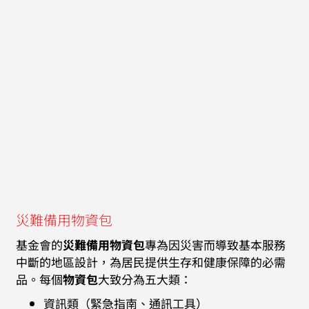
災難備用物資包
基金會的
災難備用物資包
專為因災害而導致基本服務
中斷的地區設計，為居民提供生存和健康保障的必需
品。每個
物資包
大致分為五大類：
資訊類（緊急指南、通訊工具）