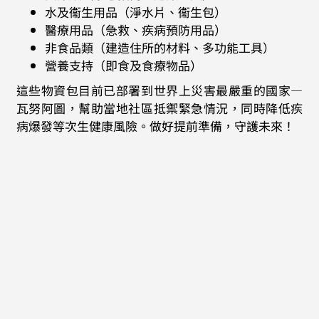
水及衞生用品（淨水片、衞生包）
醫療用品（急救、疾病預防用品）
非食品類（建造住所的材料、多功能工具）
營養支持（即食及食療物品）
這些物資包目前已部署到世界上災害最嚴重的國家—
瓦努阿圖，幫助當地社區抵禦緊急情況，同時降低疾
病爆發等次生健康風險。做好提前準備，守護未來！